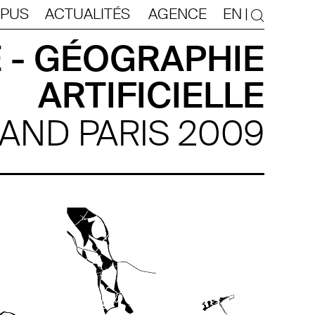
PUS
ACTUALITÉS
AGENCE
EN
|
 - GÉOGRAPHIE
ARTIFICIELLE
AND PARIS 2009