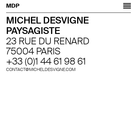
Jump to navigation
MDP
MICHEL DESVIGNE
PAYSAGISTE
23 RUE DU RENARD
75004 PARIS
+33 (0)1 44 61 98 61
CONTACT@MICHELDESVIGNE.COM