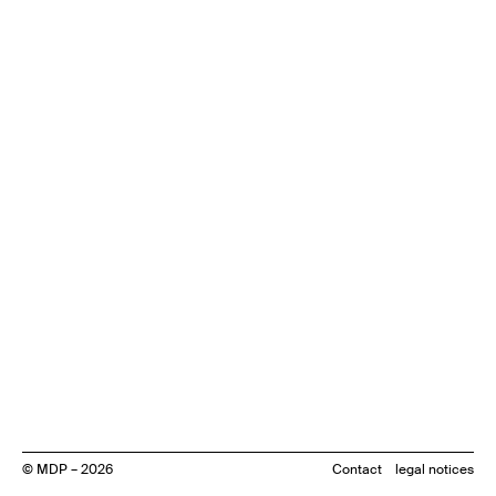
© MDP – 2026
Contact
legal notices